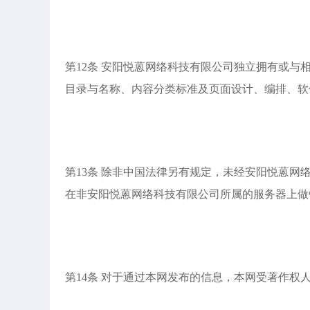
第12条 安阳悦蒽网络科技有限公司独立拥有或
目录与名称、内容分类标准及页面设计、编排、软
第13条 除非中国法律另有规定，未经安阳悦蒽
在非安阳悦蒽网络科技有限公司所属的服务器上做
第14条 对于通过本网发布的信息，本网受著作