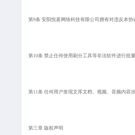
第9条 安阳悦蒽网络科技有限公司拥有对违反本
第10条 禁止任何使用刷分工具等非法软件进行批
第11条 任何用户发现文库文档、视频、音频内
第三章 版权声明