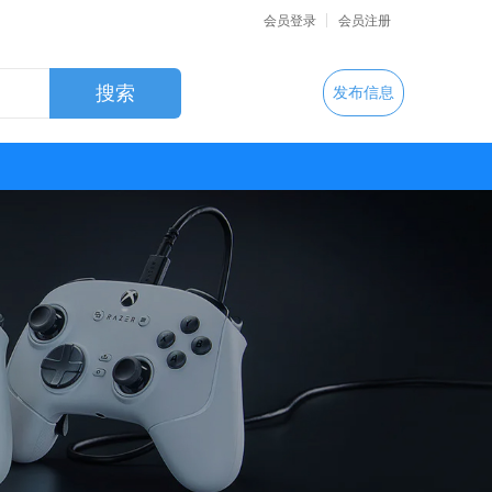
会员登录
会员注册
发布信息