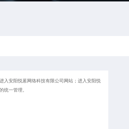
进入安阳悦蒽网络科技有限公司网站；进入安阳悦
的统一管理。