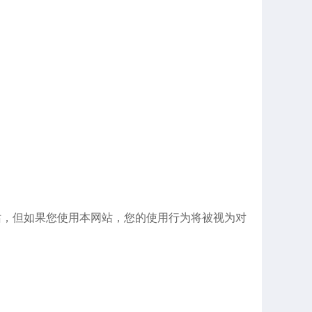
站，但如果您使用本网站，您的使用行为将被视为对