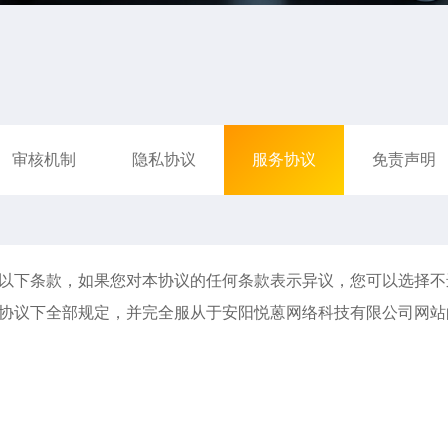
审核机制
隐私协议
服务协议
免责声明
以下条款，如果您对本协议的任何条款表示异议，您可以选择不
协议下全部规定，并完全服从于安阳悦蒽网络科技有限公司网站