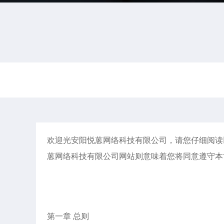
欢迎光安阳悦蒽网络科技有限公司，请您仔细阅读
蒽网络科技有限公司网站则意味着您将同意遵守本
第一章 总则