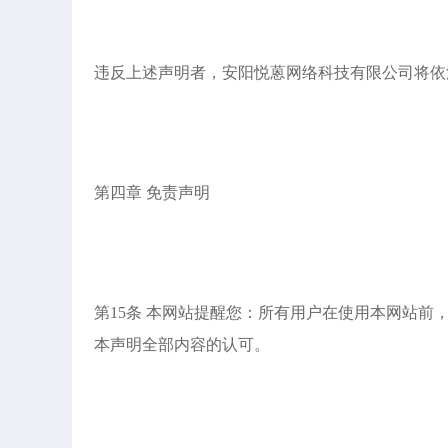
违反上述声明者，安阳悦蒽网络科技有限公司将依
第四章 免责声明
第15条 本网站提醒您：所有用户在使用本网站
本声明全部内容的认可。