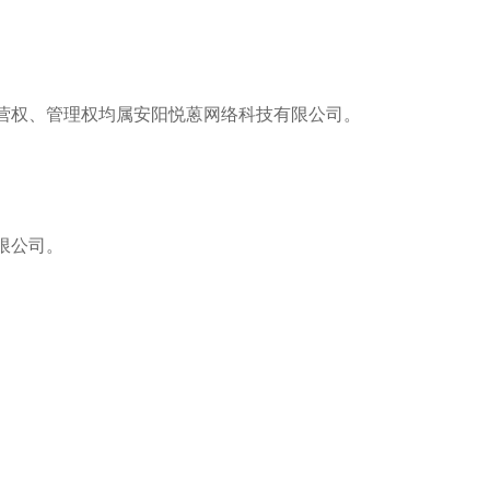
经营权、管理权均属安阳悦蒽网络科技有限公司。
限公司。