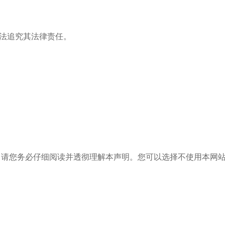
法追究其法律责任。
前，请您务必仔细阅读并透彻理解本声明。您可以选择不使用本网