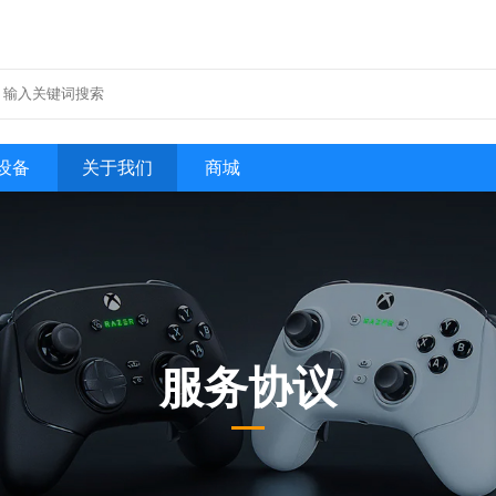
设备
关于我们
商城
服务协议