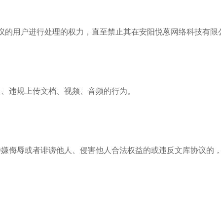
协议的用户进行处理的权力，直至禁止其在安阳悦蒽网络科技有限
量、违规上传文档、视频、音频的行为。
容涉嫌侮辱或者诽谤他人、侵害他人合法权益的或违反文库协议的