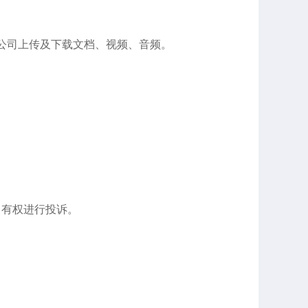
公司上传及下载文档、视频、音频。
，有权进行投诉。