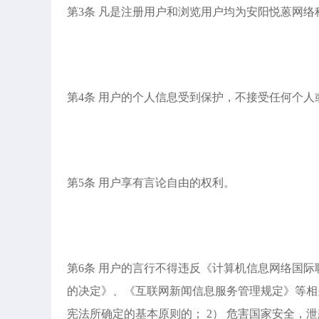
第3条 凡是注册用户和浏览用户均为安阳悦蒽网络
第4条 用户的个人信息受到保护，不接受任何个
第5条 用户享有言论自由的权利。
第6条 用户的言行不得违反《计算机信息网络国
的决定》、《互联网新闻信息服务管理规定》等相
宪法所确定的基本原则的； 2） 危害国家安全，