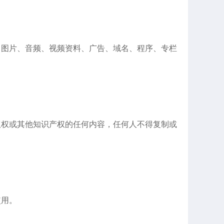
、图片、音频、视频资料、广告、域名、程序、专栏
版权或其他知识产权的任何内容，任何人不得复制或
使用。