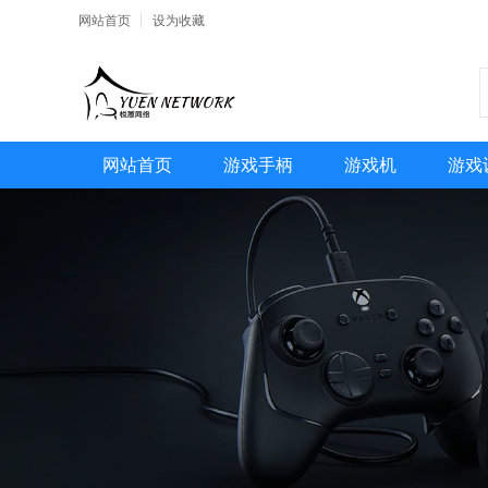
网站首页
设为收藏
网站首页
游戏手柄
游戏机
游戏