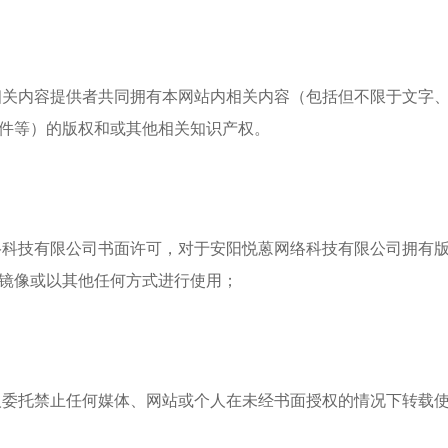
与相关内容提供者共同拥有本网站内相关内容（包括但不限于文字
件等）的版权和或其他相关知识产权。
网络科技有限公司书面许可，对于安阳悦蒽网络科技有限公司拥有
镜像或以其他任何方式进行使用；
权人委托禁止任何媒体、网站或个人在未经书面授权的情况下转载