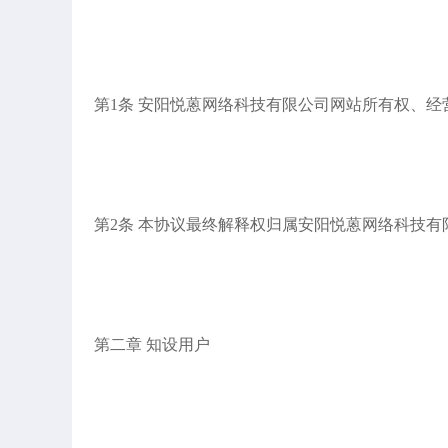
第1条 安阳悦蒽网络科技有限公司网站所有权、
第2条 本协议最终解释权归属安阳悦蒽网络科技有
第二章 知设用户