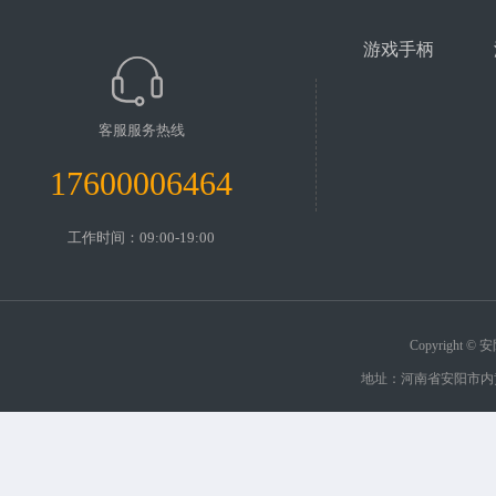
游戏手柄
客服服务热线
17600006464
工作时间：09:00-19:00
Copyrigh
地址：河南省安阳市内黄县