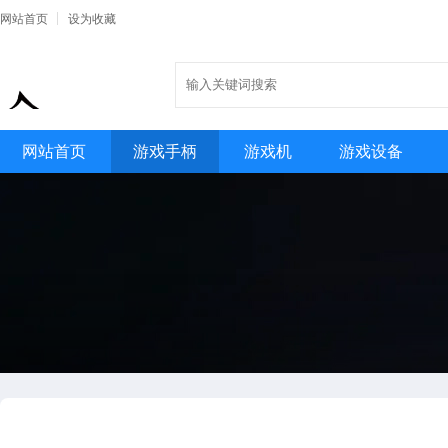
网站首页
设为收藏
网站首页
游戏手柄
游戏机
游戏设备