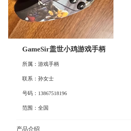
GameSir盖世小鸡游戏手柄
所属：游戏手柄
联系：孙女士
号码：13867518196
范围：全国
产品介绍