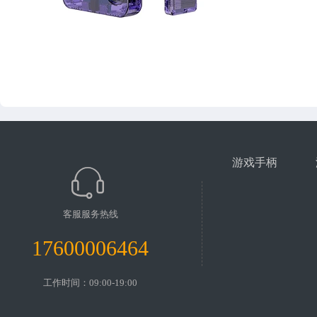
游戏手柄
客服服务热线
17600006464
工作时间：09:00-19:00