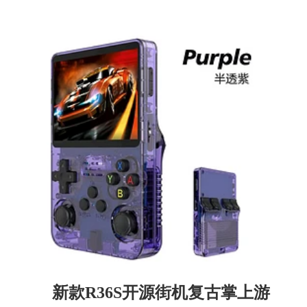
新款R36S开源街机复古掌上游