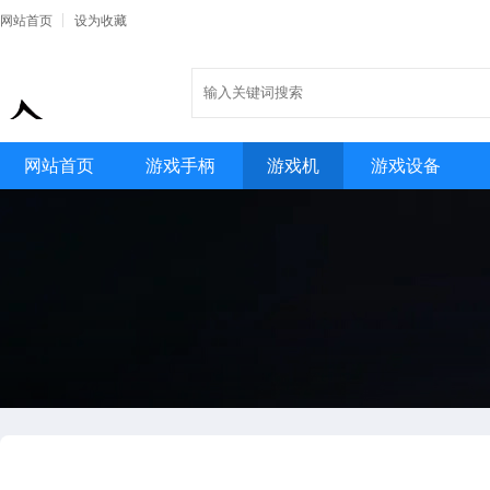
网站首页
设为收藏
网站首页
游戏手柄
游戏机
游戏设备