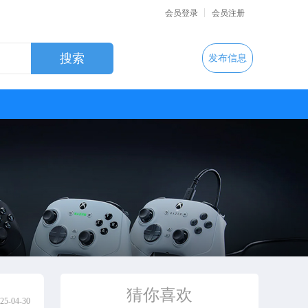
会员登录
会员注册
发布信息
猜你喜欢
25-04-30