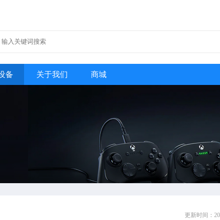
设备
关于我们
商城
更新时间：
20