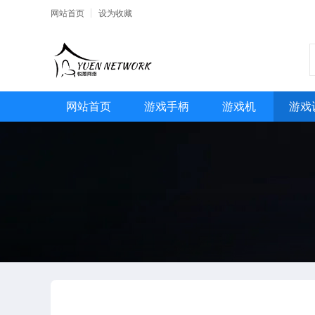
网站首页
设为收藏
网站首页
游戏手柄
游戏机
游戏